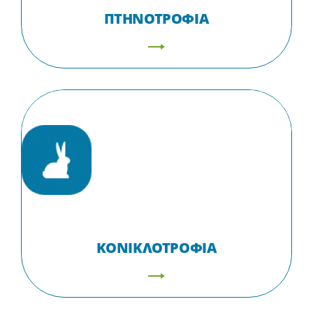
ΠΤΗΝΟΤΡΟΦΙΑ
ΚΟΝΙΚΛΟΤΡΟΦΙΑ