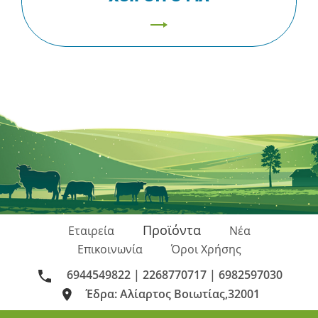
Προϊόντα
Εταιρεία
Νέα
Επικοινωνία
Όροι Χρήσης
6944549822
| 2268770717
| 6982597030
Έδρα: Αλίαρτος Βοιωτίας,32001