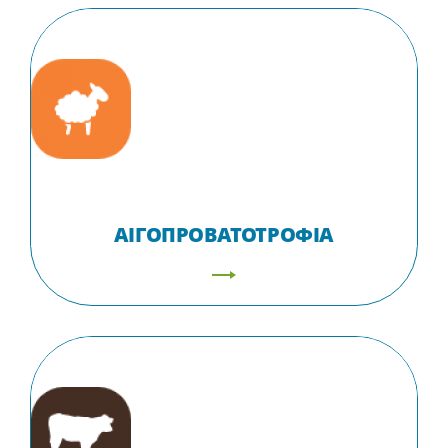
ΑΙΓΟΠΡΟΒΑΤΟΤΡΟΦΙΑ