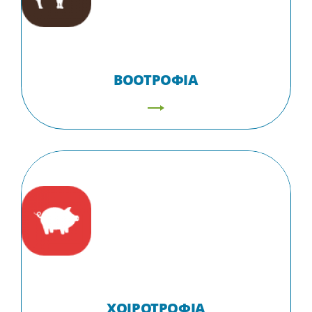
ΒΟΟΤΡΟΦΙΑ
ΧΟΙΡΟΤΡΟΦΙΑ