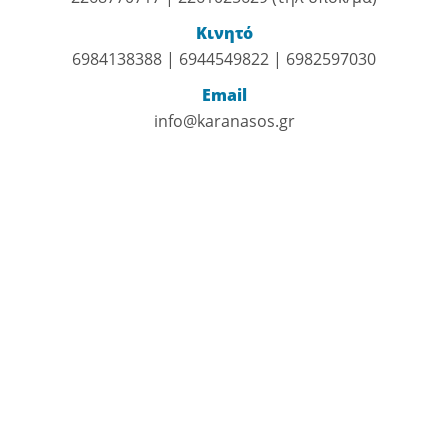
Κινητό
6984138388 | 6944549822 | 6982597030
Email
info@karanasos.gr